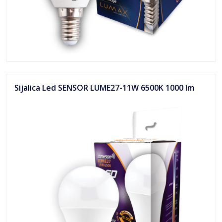
Sijalica Led SENSOR LUME27-11W 6500K 1000 lm