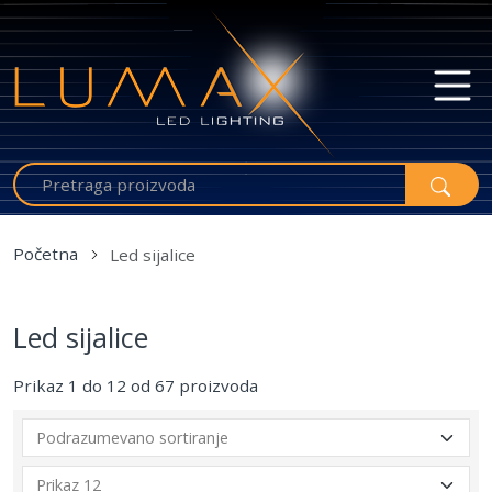
Početna
Led sijalice
Led sijalice
Prikaz 1 do 12 od 67 proizvoda