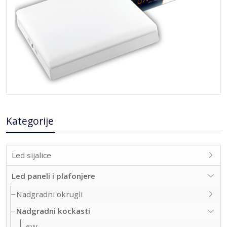
Kategorije
Led sijalice
Led paneli i plafonjere
Nadgradni okrugli
Nadgradni kockasti