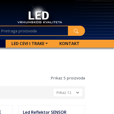
LED CEVI I TRAKE
KONTAKT
Prikaz 5 proizvoda
E
Led Reflektor SENSOR